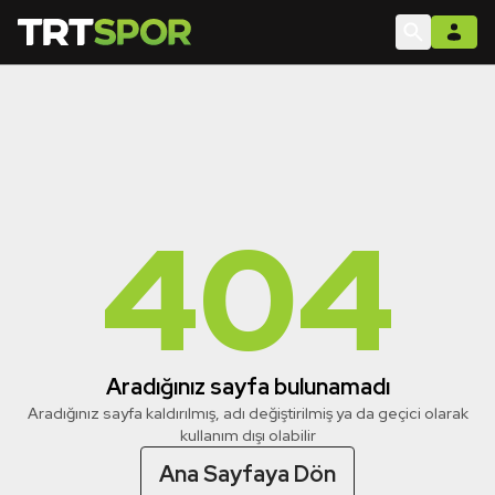
404
Aradığınız sayfa bulunamadı
Aradığınız sayfa kaldırılmış, adı değiştirilmiş ya da geçici olarak
kullanım dışı olabilir
Ana Sayfaya Dön