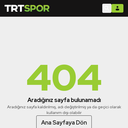
404
Aradığınız sayfa bulunamadı
Aradığınız sayfa kaldırılmış, adı değiştirilmiş ya da geçici olarak
kullanım dışı olabilir
Ana Sayfaya Dön