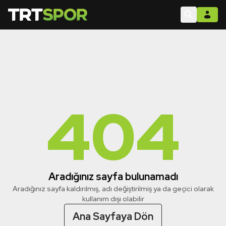
404
Aradığınız sayfa bulunamadı
Aradığınız sayfa kaldırılmış, adı değiştirilmiş ya da geçici olarak
kullanım dışı olabilir
Ana Sayfaya Dön