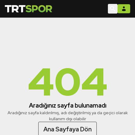
404
Aradığınız sayfa bulunamadı
Aradığınız sayfa kaldırılmış, adı değiştirilmiş ya da geçici olarak
kullanım dışı olabilir
Ana Sayfaya Dön