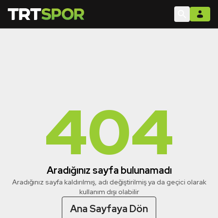
404
Aradığınız sayfa bulunamadı
Aradığınız sayfa kaldırılmış, adı değiştirilmiş ya da geçici olarak
kullanım dışı olabilir
Ana Sayfaya Dön