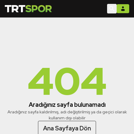
404
Aradığınız sayfa bulunamadı
Aradığınız sayfa kaldırılmış, adı değiştirilmiş ya da geçici olarak
kullanım dışı olabilir
Ana Sayfaya Dön