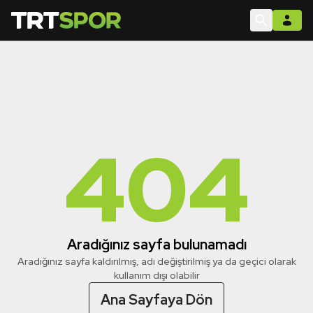
404
Aradığınız sayfa bulunamadı
Aradığınız sayfa kaldırılmış, adı değiştirilmiş ya da geçici olarak
kullanım dışı olabilir
Ana Sayfaya Dön