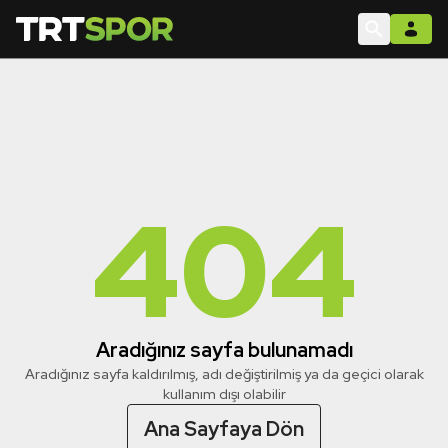
404
Aradığınız sayfa bulunamadı
Aradığınız sayfa kaldırılmış, adı değiştirilmiş ya da geçici olarak
kullanım dışı olabilir
Ana Sayfaya Dön