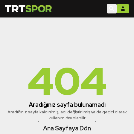
404
Aradığınız sayfa bulunamadı
Aradığınız sayfa kaldırılmış, adı değiştirilmiş ya da geçici olarak
kullanım dışı olabilir
Ana Sayfaya Dön