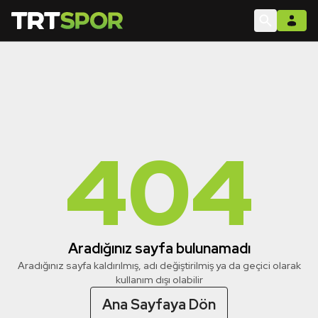
404
Aradığınız sayfa bulunamadı
Aradığınız sayfa kaldırılmış, adı değiştirilmiş ya da geçici olarak
kullanım dışı olabilir
Ana Sayfaya Dön