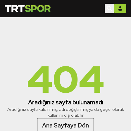
404
Aradığınız sayfa bulunamadı
Aradığınız sayfa kaldırılmış, adı değiştirilmiş ya da geçici olarak
kullanım dışı olabilir
Ana Sayfaya Dön