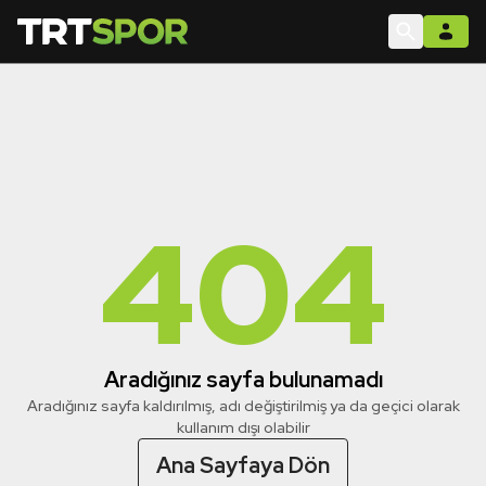
404
Aradığınız sayfa bulunamadı
Aradığınız sayfa kaldırılmış, adı değiştirilmiş ya da geçici olarak
kullanım dışı olabilir
Ana Sayfaya Dön