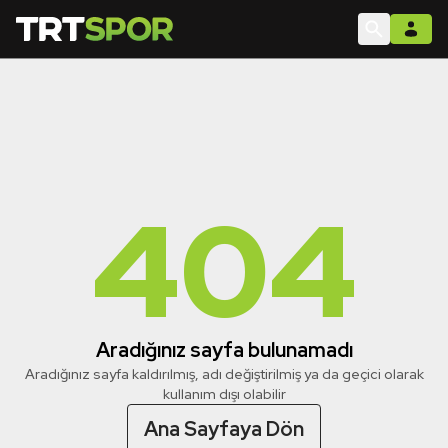
404
Aradığınız sayfa bulunamadı
Aradığınız sayfa kaldırılmış, adı değiştirilmiş ya da geçici olarak
kullanım dışı olabilir
Ana Sayfaya Dön