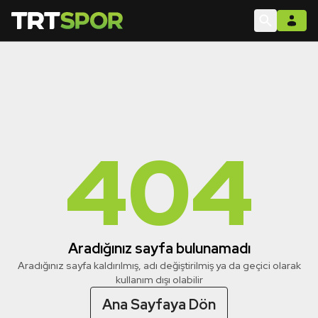
404
Aradığınız sayfa bulunamadı
Aradığınız sayfa kaldırılmış, adı değiştirilmiş ya da geçici olarak
kullanım dışı olabilir
Ana Sayfaya Dön