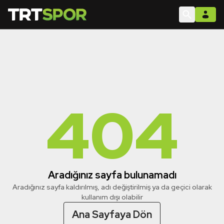
404
Aradığınız sayfa bulunamadı
Aradığınız sayfa kaldırılmış, adı değiştirilmiş ya da geçici olarak
kullanım dışı olabilir
Ana Sayfaya Dön