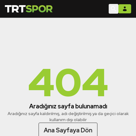
404
Aradığınız sayfa bulunamadı
Aradığınız sayfa kaldırılmış, adı değiştirilmiş ya da geçici olarak
kullanım dışı olabilir
Ana Sayfaya Dön