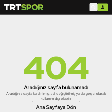
404
Aradığınız sayfa bulunamadı
Aradığınız sayfa kaldırılmış, adı değiştirilmiş ya da geçici olarak
kullanım dışı olabilir
Ana Sayfaya Dön