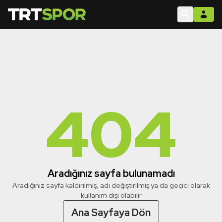
404
Aradığınız sayfa bulunamadı
Aradığınız sayfa kaldırılmış, adı değiştirilmiş ya da geçici olarak
kullanım dışı olabilir
Ana Sayfaya Dön