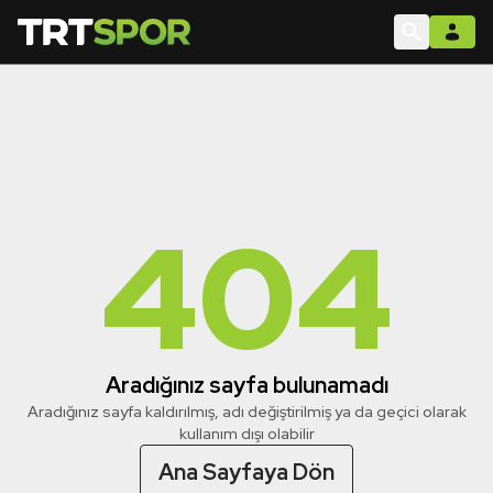
404
Aradığınız sayfa bulunamadı
Aradığınız sayfa kaldırılmış, adı değiştirilmiş ya da geçici olarak
kullanım dışı olabilir
Ana Sayfaya Dön