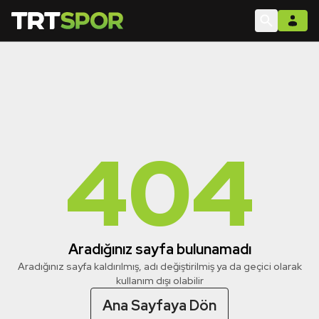
404
Aradığınız sayfa bulunamadı
Aradığınız sayfa kaldırılmış, adı değiştirilmiş ya da geçici olarak
kullanım dışı olabilir
Ana Sayfaya Dön