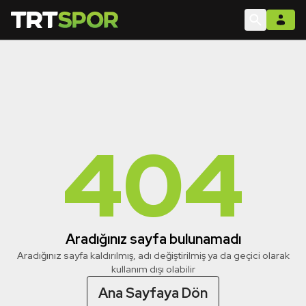
404
Aradığınız sayfa bulunamadı
Aradığınız sayfa kaldırılmış, adı değiştirilmiş ya da geçici olarak
kullanım dışı olabilir
Ana Sayfaya Dön