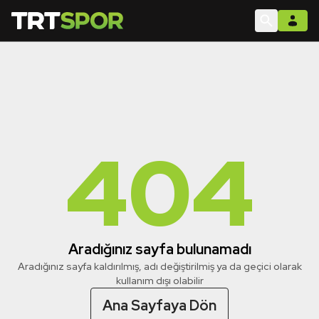
404
Aradığınız sayfa bulunamadı
Aradığınız sayfa kaldırılmış, adı değiştirilmiş ya da geçici olarak
kullanım dışı olabilir
Ana Sayfaya Dön