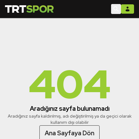
404
Aradığınız sayfa bulunamadı
Aradığınız sayfa kaldırılmış, adı değiştirilmiş ya da geçici olarak
kullanım dışı olabilir
Ana Sayfaya Dön