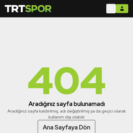
404
Aradığınız sayfa bulunamadı
Aradığınız sayfa kaldırılmış, adı değiştirilmiş ya da geçici olarak
kullanım dışı olabilir
Ana Sayfaya Dön