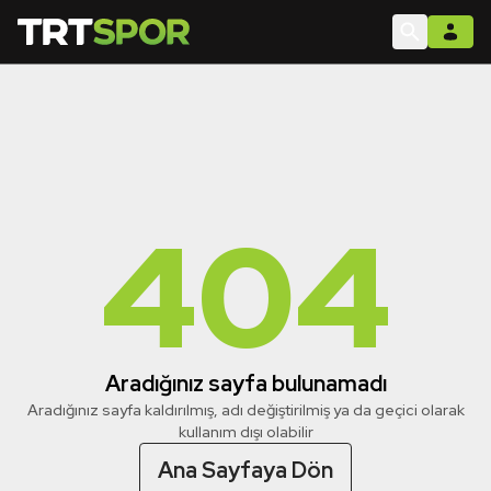
404
Aradığınız sayfa bulunamadı
Aradığınız sayfa kaldırılmış, adı değiştirilmiş ya da geçici olarak
kullanım dışı olabilir
Ana Sayfaya Dön