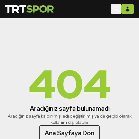
404
Aradığınız sayfa bulunamadı
Aradığınız sayfa kaldırılmış, adı değiştirilmiş ya da geçici olarak
kullanım dışı olabilir
Ana Sayfaya Dön