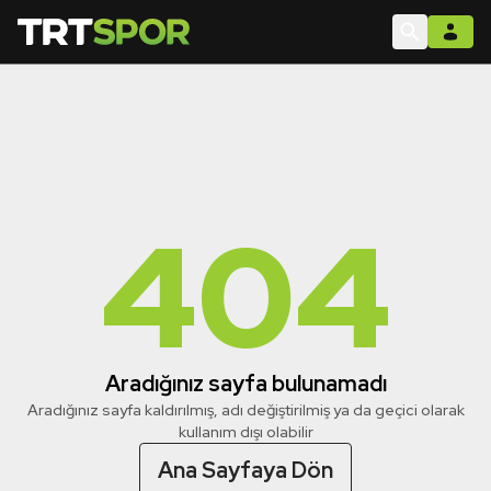
404
Aradığınız sayfa bulunamadı
Aradığınız sayfa kaldırılmış, adı değiştirilmiş ya da geçici olarak
kullanım dışı olabilir
Ana Sayfaya Dön