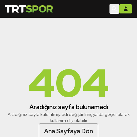
404
Aradığınız sayfa bulunamadı
Aradığınız sayfa kaldırılmış, adı değiştirilmiş ya da geçici olarak
kullanım dışı olabilir
Ana Sayfaya Dön