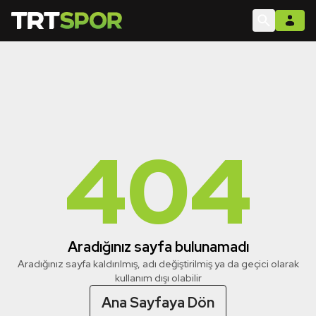
404
Aradığınız sayfa bulunamadı
Aradığınız sayfa kaldırılmış, adı değiştirilmiş ya da geçici olarak
kullanım dışı olabilir
Ana Sayfaya Dön