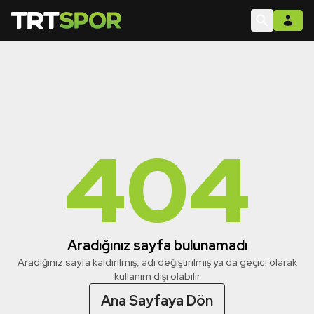
404
Aradığınız sayfa bulunamadı
Aradığınız sayfa kaldırılmış, adı değiştirilmiş ya da geçici olarak
kullanım dışı olabilir
Ana Sayfaya Dön