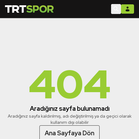
404
Aradığınız sayfa bulunamadı
Aradığınız sayfa kaldırılmış, adı değiştirilmiş ya da geçici olarak
kullanım dışı olabilir
Ana Sayfaya Dön