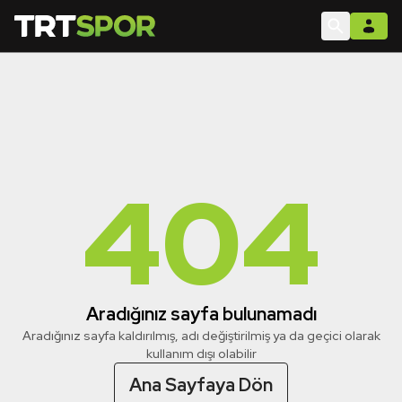
404
Aradığınız sayfa bulunamadı
Aradığınız sayfa kaldırılmış, adı değiştirilmiş ya da geçici olarak
kullanım dışı olabilir
Ana Sayfaya Dön