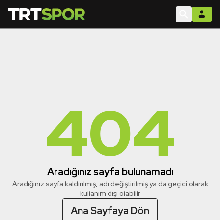
404
Aradığınız sayfa bulunamadı
Aradığınız sayfa kaldırılmış, adı değiştirilmiş ya da geçici olarak
kullanım dışı olabilir
Ana Sayfaya Dön