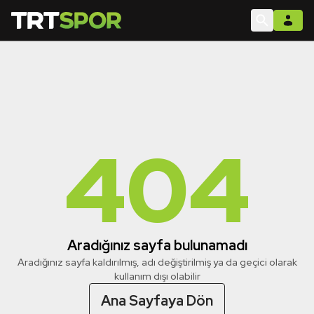
404
Aradığınız sayfa bulunamadı
Aradığınız sayfa kaldırılmış, adı değiştirilmiş ya da geçici olarak
kullanım dışı olabilir
Ana Sayfaya Dön