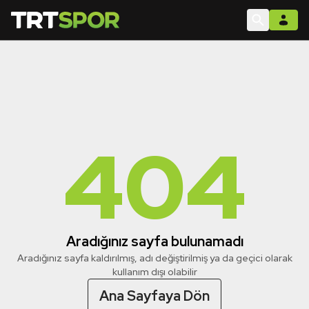
404
Aradığınız sayfa bulunamadı
Aradığınız sayfa kaldırılmış, adı değiştirilmiş ya da geçici olarak
kullanım dışı olabilir
Ana Sayfaya Dön