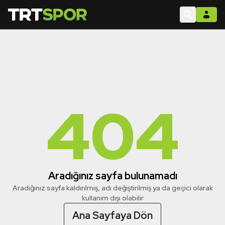
404
Aradığınız sayfa bulunamadı
Aradığınız sayfa kaldırılmış, adı değiştirilmiş ya da geçici olarak
kullanım dışı olabilir
Ana Sayfaya Dön