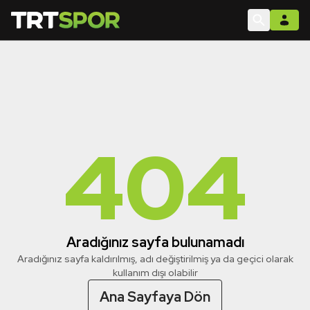
404
Aradığınız sayfa bulunamadı
Aradığınız sayfa kaldırılmış, adı değiştirilmiş ya da geçici olarak
kullanım dışı olabilir
Ana Sayfaya Dön