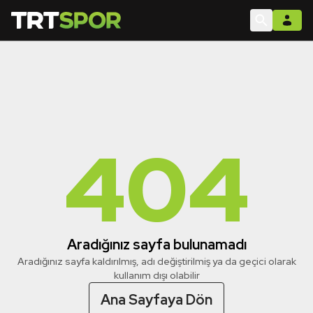
404
Aradığınız sayfa bulunamadı
Aradığınız sayfa kaldırılmış, adı değiştirilmiş ya da geçici olarak
kullanım dışı olabilir
Ana Sayfaya Dön