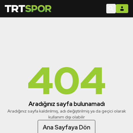
404
Aradığınız sayfa bulunamadı
Aradığınız sayfa kaldırılmış, adı değiştirilmiş ya da geçici olarak
kullanım dışı olabilir
Ana Sayfaya Dön