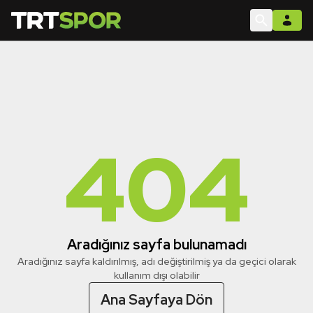
404
Aradığınız sayfa bulunamadı
Aradığınız sayfa kaldırılmış, adı değiştirilmiş ya da geçici olarak
kullanım dışı olabilir
Ana Sayfaya Dön