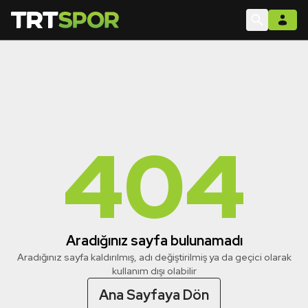
404
Aradığınız sayfa bulunamadı
Aradığınız sayfa kaldırılmış, adı değiştirilmiş ya da geçici olarak
kullanım dışı olabilir
Ana Sayfaya Dön