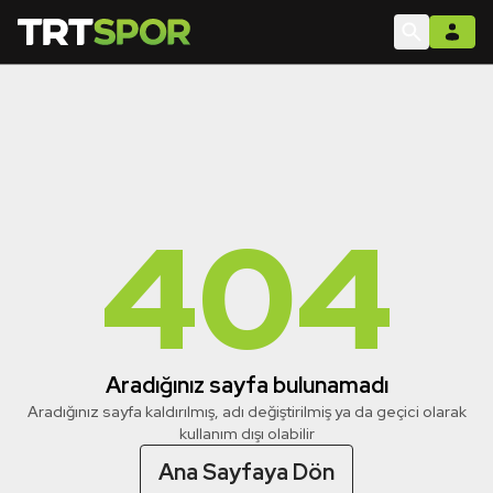
404
Aradığınız sayfa bulunamadı
Aradığınız sayfa kaldırılmış, adı değiştirilmiş ya da geçici olarak
kullanım dışı olabilir
Ana Sayfaya Dön