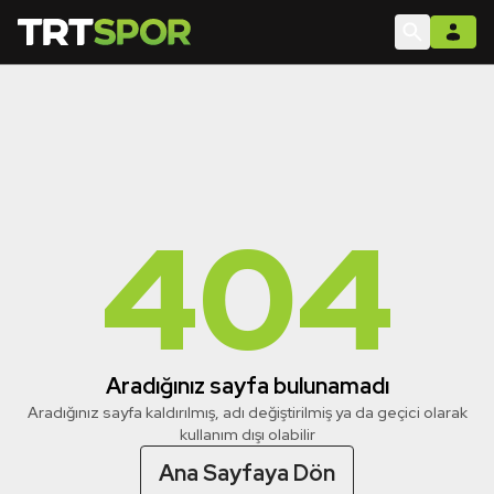
404
Aradığınız sayfa bulunamadı
Aradığınız sayfa kaldırılmış, adı değiştirilmiş ya da geçici olarak
kullanım dışı olabilir
Ana Sayfaya Dön