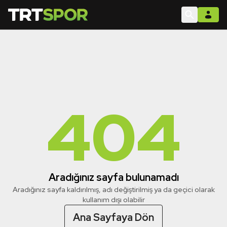
404
Aradığınız sayfa bulunamadı
Aradığınız sayfa kaldırılmış, adı değiştirilmiş ya da geçici olarak
kullanım dışı olabilir
Ana Sayfaya Dön