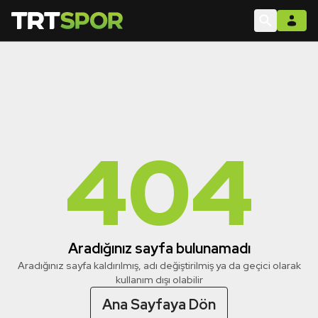
404
Aradığınız sayfa bulunamadı
Aradığınız sayfa kaldırılmış, adı değiştirilmiş ya da geçici olarak
kullanım dışı olabilir
Ana Sayfaya Dön