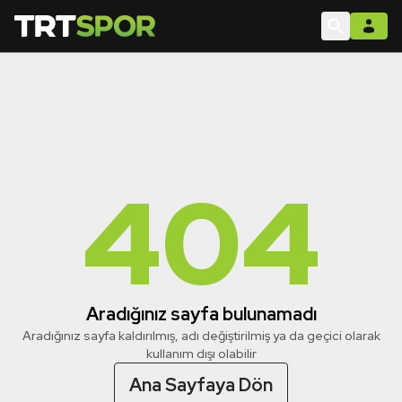
404
Aradığınız sayfa bulunamadı
Aradığınız sayfa kaldırılmış, adı değiştirilmiş ya da geçici olarak
kullanım dışı olabilir
Ana Sayfaya Dön