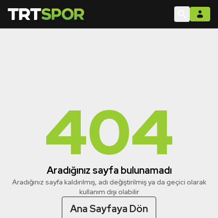
404
Aradığınız sayfa bulunamadı
Aradığınız sayfa kaldırılmış, adı değiştirilmiş ya da geçici olarak
kullanım dışı olabilir
Ana Sayfaya Dön