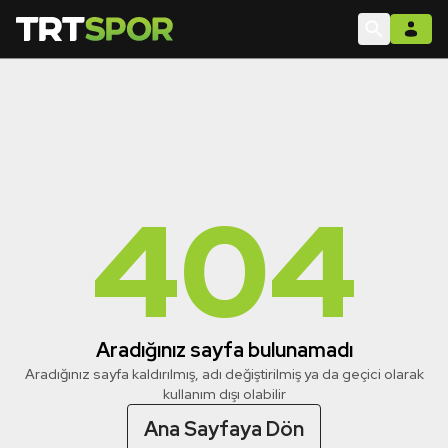
404
Aradığınız sayfa bulunamadı
Aradığınız sayfa kaldırılmış, adı değiştirilmiş ya da geçici olarak
kullanım dışı olabilir
Ana Sayfaya Dön