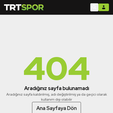
404
Aradığınız sayfa bulunamadı
Aradığınız sayfa kaldırılmış, adı değiştirilmiş ya da geçici olarak
kullanım dışı olabilir
Ana Sayfaya Dön