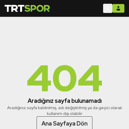
404
Aradığınız sayfa bulunamadı
Aradığınız sayfa kaldırılmış, adı değiştirilmiş ya da geçici olarak
kullanım dışı olabilir
Ana Sayfaya Dön